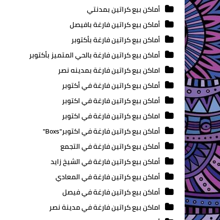
أماكن بيع كراتين بمدنتي
أماكن بيع كراتين فارغة بافيصل
أماكن بيع كراتين فارغة بأكتوبر
أماكن بيع كراتين فارغة بالحي المتميز بأكتوبر
اماكن بيع كراتين فارغة بمدينه نصر
أماكن بيع كراتين فارغة في أكتوبر
أماكن بيع كراتين فارغة في اكتوبر
اماكن بيع كراتين فارغة في اكتوبر
أماكن بيع كراتين فارغة في اكتوبر"Boxs"
أماكن بيع كراتين فارغة في التجمع
أماكن بيع كراتين فارغة في الشيخ زايد
أماكن بيع كراتين فارغة في المعادي
أماكن بيع كراتين فارغة في فيصل
اماكن بيع كراتين فارغة في مدينة نصر