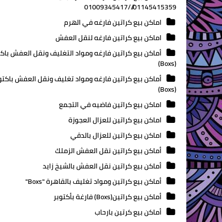
01145415359///01009345417
اماكن بيع كراتين فارغه في الهرم
اماكن بيع كراتين فارغه لنقل العفش
أماكن بيع كراتين فارغه ومواد التغليف ونقل العفش باكت
(Boxs)
أماكن بيع كراتين فارغه ومواد تغليف ونقل العفش باكتو
(Boxs)
اماكن بيع كراتين فاضيه في التجمع
اماكن بيع كراتين للعزال العجوزة
اماكن بيع كراتين للعزال بالدقي
أماكن بيع كراتين نقل العفش الزملك
أماكن بيع كراتين نقل العفش بالشيخ زايد
أماكن بيع كراتين ومواد تغليف بالقاهرة "Boxs"
أماكن بيع كراتين(Boxs) فارغة بأكتوبر
أماكن بيع كرتين بارحاب