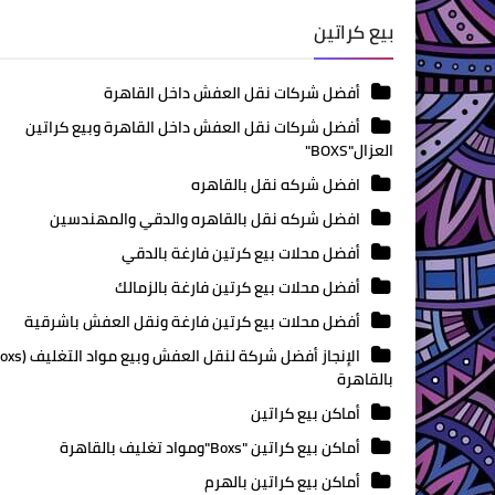
بيع كراتين
أفضل شركات نقل العفش داخل القاهرة
أفضل شركات نقل العفش داخل القاهرة وبيع كراتين
العزال"BOXS"
افضل شركه نقل بالقاهره
افضل شركه نقل بالقاهره والدقي والمهندسين
أفضل محلات بيع كرتين فارغة بالدقي
أفضل محلات بيع كرتين فارغة بالزمالك
أفضل محلات بيع كرتين فارغة ونقل العفش باشرقية
بالقاهرة
أماكن بيع كراتين
أماكن بيع كراتين "Boxs"ومواد تغليف بالقاهرة
أماكن بيع كراتين بالهرم