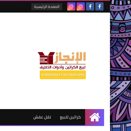
الصفحة الرئيسية
كراتين للبيع
نقل عفش
الرئيسية