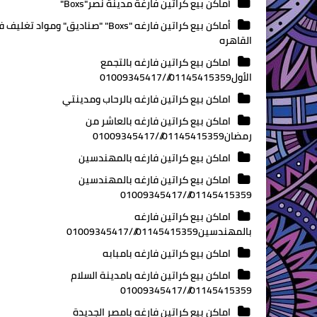
أماكن بيع كراتين فارغة مدينة نصر"Boxs"
أماكن بيع كراتين فارغه "Boxs" "صناديق" ومواد تغلي
القاهره
اماكن بيع كراتين فارغه بالتجمع
الأول01145415359///01009345417
اماكن بيع كراتين فارغه بالرحاب ومدينتي
اماكن بيع كراتين فارغه بالعاشر من
رمضان01145415359///01009345417
اماكن بيع كراتين فارغه بالمهندسين
اماكن بيع كراتين فارغه بالمهندسين
01145415359///01009345417
اماكن بيع كراتين فارغه
بالمهندسين01145415359///01009345417
اماكن بيع كراتين فارغه بامبابه
اماكن بيع كراتين فارغه بامدينة السلام
01145415359///01009345417
اماكن بيع كراتين فارغه بامصر الجديدة