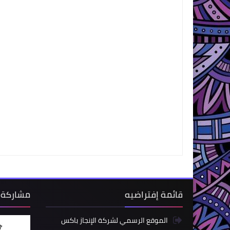
قائمة إفتراضيه
مشاركة 
الموقع الرسمي لشركة الإنجاز باكس