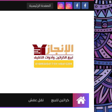
الصفحة الرئيسية
كراتين للبيع
نقل عفش
الرئيسية