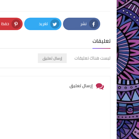
نشر
تغريد
حفظ
nterest
Twitter
Facebook
تعليقات
ليست هناك تعليقات
إرسال تعليق
إرسال تعليق