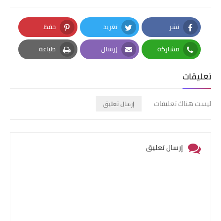
نشر
تغريد
حفظ
Pinterest
Twitter
Facebook
مشاركة
إرسال
طباعة
Print
Email
Whatsapp
تعليقات
ليست هناك تعليقات
إرسال تعليق
إرسال تعليق