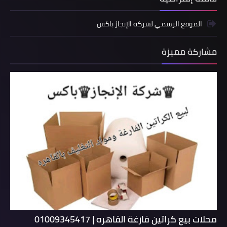
الموقع الرسمي لشركة الإنجاز باكس
مشاركة مميزة
محلات بيع كراتين فارغة القاهره | 01009345417