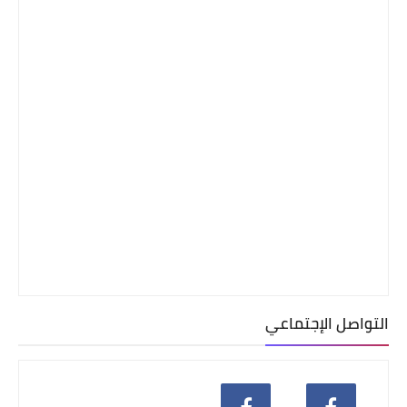
التواصل الإجتماعي