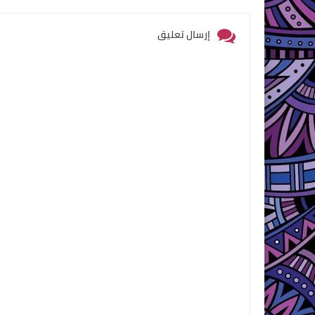
إرسال تعليق