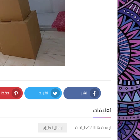
نشر
تغريد
حفظ
nterest
Twitter
Facebook
تعليقات
ليست هناك تعليقات
إرسال تعليق