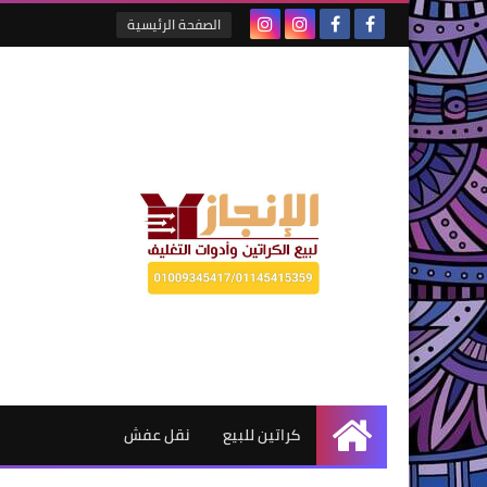
الصفحة الرئيسية
كراتين للبيع
نقل عفش
الرئيسية