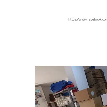
https://www.facebook.c