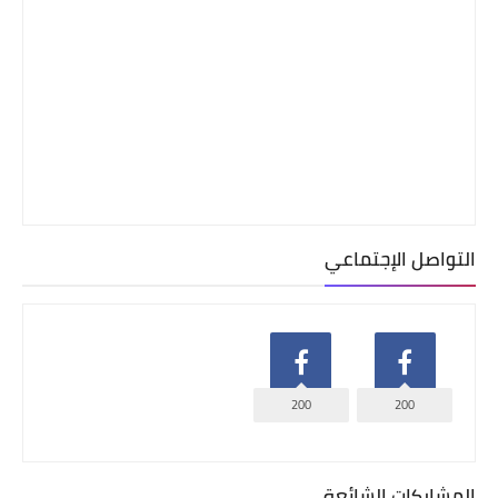
التواصل الإجتماعي
200
200
المشاركات الشائعة