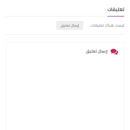
Print
Email
Whatsapp
تعليقات
ليست هناك تعليقات
إرسال تعليق
إرسال تعليق