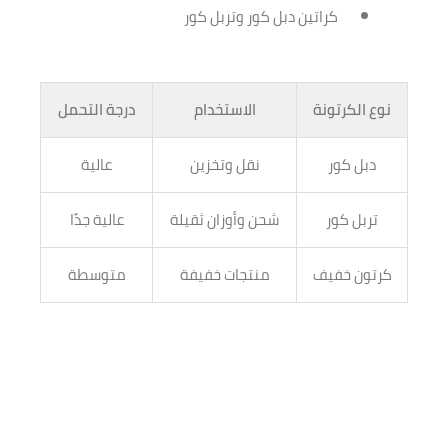
كراتين دبل كور وتربل كور
نوع الكرتونة
الاستخدام
درجة التحمل
دبل كور
نقل وتخزين
عالية
تربل كور
شحن وأوزان ثقيلة
عالية جدًا
كرتون خفيف
منتجات خفيفة
متوسطة