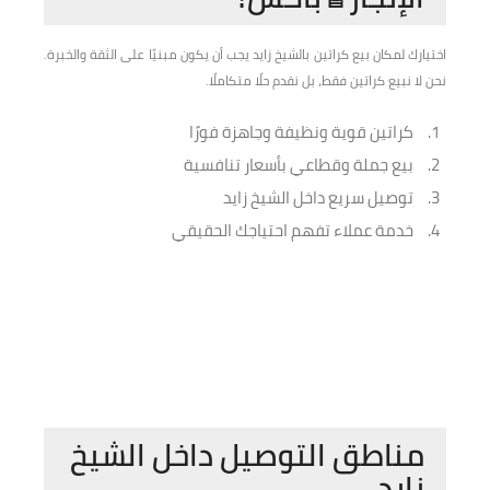
اختيارك لمكان بيع كراتين بالشيخ زايد يجب أن يكون مبنيًا على الثقة والخبرة.
نحن لا نبيع كراتين فقط، بل نقدم حلًا متكاملًا.
كراتين قوية ونظيفة وجاهزة فورًا
بيع جملة وقطاعي بأسعار تنافسية
توصيل سريع داخل الشيخ زايد
خدمة عملاء تفهم احتياجك الحقيقي
مناطق التوصيل داخل الشيخ
زايد