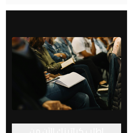
اطلب كراتينك الآن من