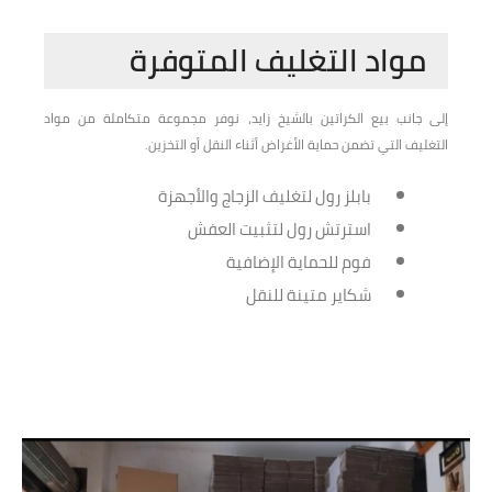
مواد التغليف المتوفرة
إلى جانب بيع الكراتين بالشيخ زايد، نوفر مجموعة متكاملة من مواد
التغليف التي تضمن حماية الأغراض أثناء النقل أو التخزين.
بابلز رول لتغليف الزجاج والأجهزة
استرتش رول لتثبيت العفش
فوم للحماية الإضافية
شكاير متينة للنقل