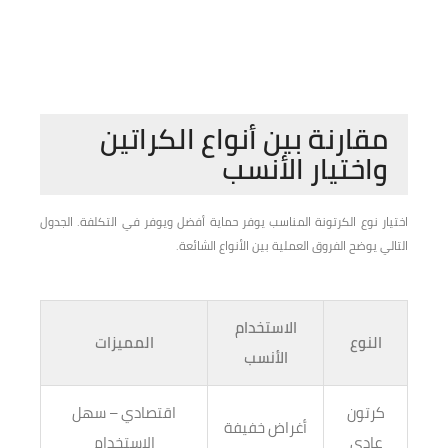
مقارنة بين أنواع الكراتين
واختيار الأنسب
اختيار نوع الكرتونة المناسب يوفر حماية أفضل ويوفر في التكلفة. الجدول
التالي يوضح الفروق العملية بين الأنواع الشائعة.
الاستخدام
النوع
المميزات
الأنسب
كرتون
اقتصادي – سهل
أغراض خفيفة
عادي
الاستخدام