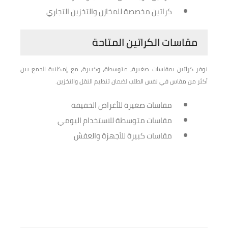
كراتين مخصصة للمخازن والتخزين التجاري
مقاسات الكراتين المتاحة
نوفر كراتين بمقاسات صغيرة، متوسطة، وكبيرة، مع إمكانية الجمع بين
أكثر من مقاس في نفس الطلب لضمان تنظيم النقل والتخزين.
مقاسات صغيرة للأغراض الخفيفة
مقاسات متوسطة للاستخدام اليومي
مقاسات كبيرة للأجهزة والعفش