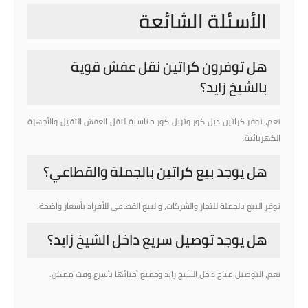
الأسئلة الشائعة
هل توفرون كراتين نقل عفش قوية
بالشيخ زايد؟
نعم، نوفر كراتين دبل كور وتربل كور مناسبة لنقل العفش الثقيل والأجهزة
الكهربائية.
هل يوجد بيع كراتين بالجملة والقطاعي؟
نوفر البيع بالجملة للتجار والشركات، والبيع القطاعي للأفراد بأسعار واضحة.
هل يوجد توصيل سريع داخل الشيخ زايد؟
نعم، التوصيل متاح داخل الشيخ زايد وجميع أحيائها بأسرع وقت ممكن.