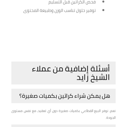
فحص الكراتين قبل التسليم
توفير حلول تناسب الوزن وطبيعة المحتوى
أسئلة إضافية من عملاء
الشيخ زايد
هل يمكن شراء كراتين بكميات صغيرة؟
نعم، نوفر البيع القطاعي بكميات صغيرة دون أي تعقيد، مع نفس مستوى
الجودة.