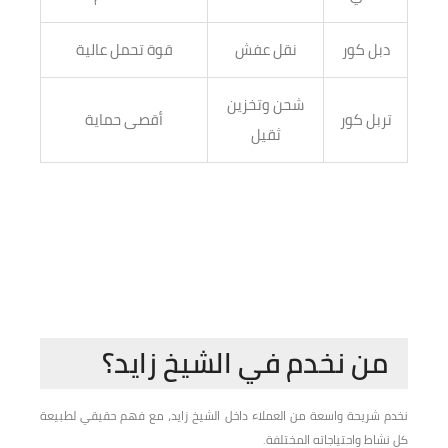
دبل كور
نقل عفش
قوة تحمل عالية
شحن وتخزين
تربل كور
أقصى حماية
ثقيل
من نخدم في الشيخ زايد؟
نخدم شريحة واسعة من العملاء داخل الشيخ زايد، مع فهم حقيقي لطبيعة
كل نشاط واحتياجاته المختلفة.