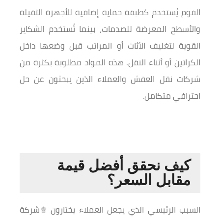
الفوم يُستخدم كطبقة حماية إضافية للأجهزة الثقيلة
والأسطح المعرضة للصدمات، بينما تُستخدم الشكاير
القوية لتغليف الأثاث أو المراتب قبل وضعها داخل
الكراتين أو أثناء النقل. هذه المواد مطلوبة بكثرة من
شركات نقل العفش والعملاء الذين يبحثون عن حل
احترافي متكامل.
كيف نحقق أفضل قيمة
مقابل السعر؟
السبب الرئيسي الذي يجعل العملاء يختارون ♕شركة