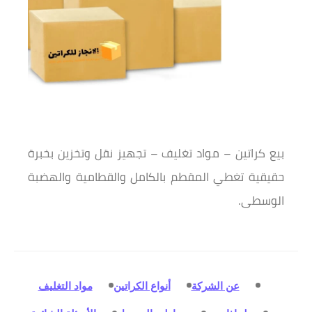
بيع كراتين – مواد تغليف – تجهيز نقل وتخزين بخبرة
حقيقية تغطي المقطم بالكامل والقطامية والهضبة
الوسطى.
عن الشركة
أنواع الكراتين
مواد التغليف