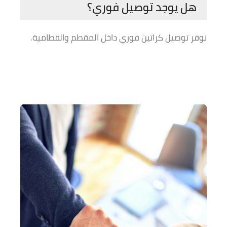
هل يوجد توصيل فوري؟
نوفر توصيل كراتين فوري داخل المقطم والقطامية.