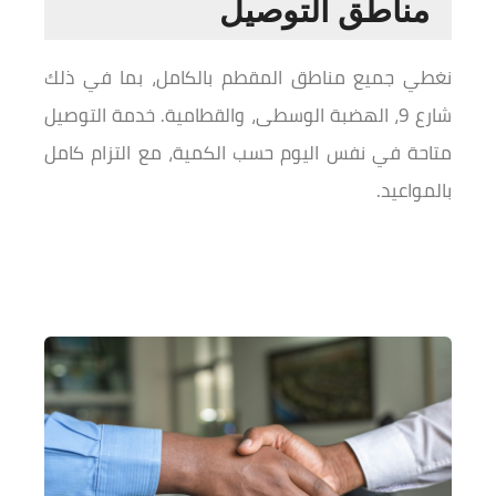
مناطق التوصيل
نغطي جميع مناطق المقطم بالكامل، بما في ذلك
شارع 9، الهضبة الوسطى، والقطامية. خدمة التوصيل
متاحة في نفس اليوم حسب الكمية، مع التزام كامل
بالمواعيد.