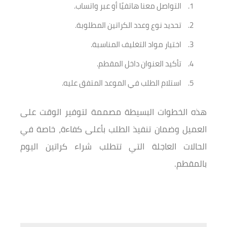
التواصل معنا هاتفيًا أو عبر واتساب.
تحديد نوع وعدد الكراتين المطلوبة.
اختيار مواد التغليف المناسبة.
تأكيد العنوان داخل المقطم.
استلام الطلب في الموعد المتفق عليه.
هذه الخطوات البسيطة مصممة لتوفير الوقت على
العميل وضمان تنفيذ الطلب بأعلى كفاءة، خاصة في
الحالات العاجلة التي تتطلب شراء كراتين اليوم
بالمقطم.