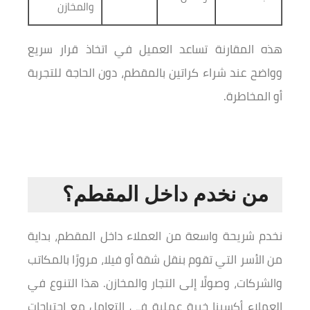
والمخازن
هذه المقارنة تساعد العميل في اتخاذ قرار سريع
وواضح عند شراء كراتين بالمقطم، دون الحاجة للتجربة
أو المخاطرة.
من نخدم داخل المقطم؟
نخدم شريحة واسعة من العملاء داخل المقطم، بداية
من الأسر التي تقوم بنقل شقة أو فيلا، مرورًا بالمكاتب
والشركات، وصولًا إلى التجار والمخازن. هذا التنوع في
العملاء أكسبنا خبرة عملية في التعامل مع احتياجات