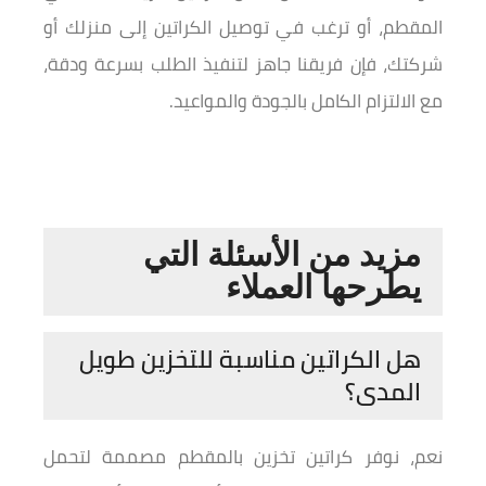
المقطم، أو ترغب في توصيل الكراتين إلى منزلك أو
شركتك، فإن فريقنا جاهز لتنفيذ الطلب بسرعة ودقة،
مع الالتزام الكامل بالجودة والمواعيد.
مزيد من الأسئلة التي
يطرحها العملاء
هل الكراتين مناسبة للتخزين طويل
المدى؟
نعم، نوفر كراتين تخزين بالمقطم مصممة لتحمل