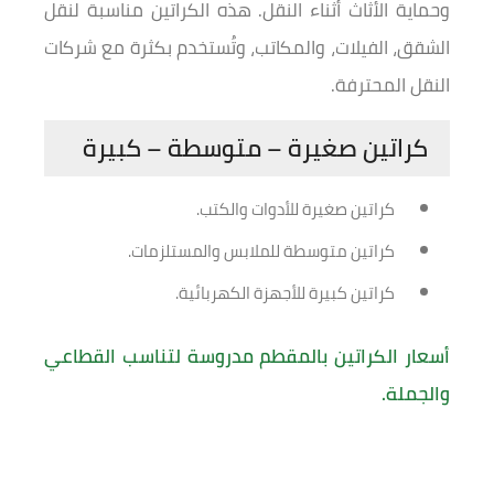
وحماية الأثاث أثناء النقل. هذه الكراتين مناسبة لنقل
الشقق، الفيلات، والمكاتب، وتُستخدم بكثرة مع شركات
النقل المحترفة.
كراتين صغيرة – متوسطة – كبيرة
كراتين صغيرة للأدوات والكتب.
كراتين متوسطة للملابس والمستلزمات.
كراتين كبيرة للأجهزة الكهربائية.
أسعار الكراتين بالمقطم مدروسة لتناسب القطاعي
والجملة.