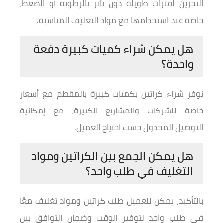
التخزين لفترات طويلة دون تأثر بالرطوبة أو الضغط،
خاصة عند استخدامها مع مواد التغليف المناسبة.
هل يمكن شراء كميات كبيرة دفعة
واحدة؟
نوفر شراء كراتين بكميات كبيرة بالمقطم مع أسعار
خاصة للشركات والمشاريع الكبيرة، مع إمكانية
التوصيل المجدول حسب احتياج العميل.
هل يمكن الجمع بين الكراتين ومواد
التغليف في طلب واحد؟
بالتأكيد، يمكن للعميل طلب كراتين ومواد تغليف معًا
في طلب واحد لتوفير الوقت وضمان التوافق بين