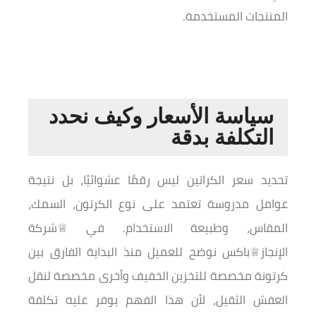
المنتجات المستخدمة.
سياسة الأسعار وكيف نحدد
التكلفة بدقة
تحديد سعر الكراتين ليس رقمًا عشوائيًا، بل نتيجة
عوامل مدروسة تعتمد على نوع الكرتون، السمك،
المقاس، وطبيعة الاستخدام. في ♕شركة
الإنجاز♕باكس نوضح للعميل منذ البداية الفارق بين
كرتونة مخصصة للتخزين الخفيف وأخرى مخصصة لنقل
العفش الثقيل، لأن هذا الفهم يوفر عليه تكلفة