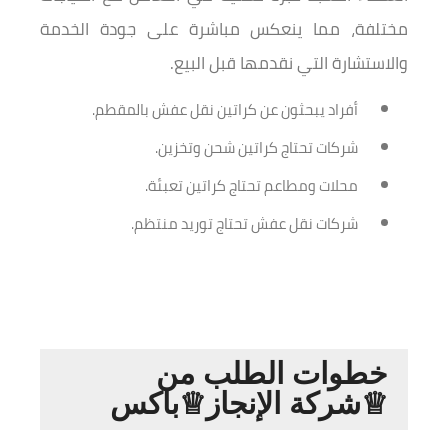
مختلفة، مما ينعكس مباشرة على جودة الخدمة
والاستشارة التي نقدمها قبل البيع.
أفراد يبحثون عن كراتين نقل عفش بالمقطم.
شركات تحتاج كراتين شحن وتخزين.
محلات ومطاعم تحتاج كراتين تعبئة.
شركات نقل عفش تحتاج توريد منتظم.
خطوات الطلب من
♕شركة الإنجاز♕باكس