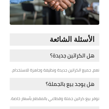
الأسئلة الشائعة
هل الكراتين جديدة؟
نعم، جميع الكراتين جديدة ونظيفة وجاهزة للاستخدام.
هل يوجد بيع بالجملة؟
نوفر بيع كراتين جملة وقطاعي بالمقطم بأسعار خاصة.