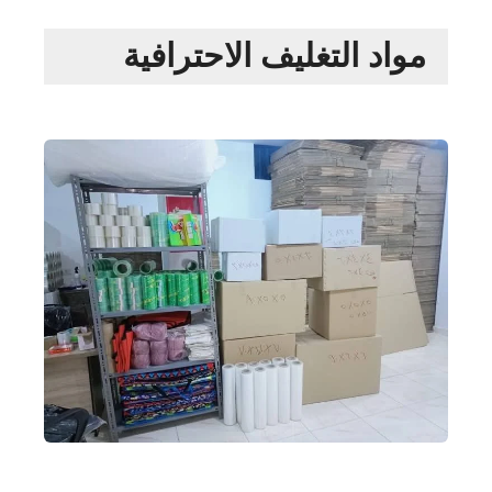
مواد التغليف الاحترافية