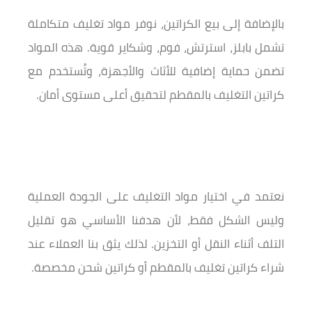
بالإضافة إلى بيع الكراتين، نوفر مواد تغليف متكاملة
تشمل بابلز، استرتش، فوم، وشكاير قوية. هذه المواد
تضمن حماية إضافية للأثاث والأجهزة، وتُستخدم مع
كراتين التغليف بالمقطم لتحقيق أعلى مستوى أمان.
نعتمد في اختيار مواد التغليف على الجودة العملية
وليس الشكل فقط، لأن هدفنا الأساسي هو تقليل
التلف أثناء النقل أو التخزين. لذلك يثق بنا العملاء عند
شراء كراتين تغليف بالمقطم أو كراتين شحن مخصصة.