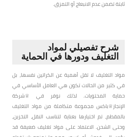
ثابتة تضمن عدم الانبعاج أو التمزق.
شرح تفصيلي لمواد
التغليف ودورها في الحماية
مواد التغليف لا تقل أهمية عن الكراتين نفسها، بل
في كثير من الحالات تكون هي العامل الأساسي في
حماية المحتويات. لذلك نوفر في ♕شركة
الإنجاز♕باكس مجموعة متكاملة من مواد التغليف
بالمقطم، تم اختيارها بعناية لتناسب النقل، التخزين،
وحتى الشحن. الاعتماد على مواد تغليف ضعيفة قد