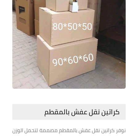
كراتين نقل عفش بالمقطم
نوفر كراتين نقل عفش بالمقطم مصممة لتحمل الوزن