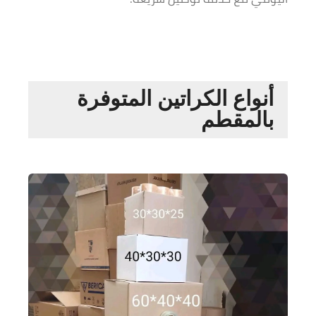
أنواع الكراتين المتوفرة
بالمقطم