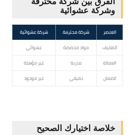
الفرق بين شركة محترفة
وشركة عشوائية
العنصر
شركة محترفة
شركة عشوائية
التغليف
مواد مخصصة
عشوائي
العمالة
مدربة
غير مؤهلة
الضمان
حقيقي
غير موجود
خلاصة اختيارك الصحيح