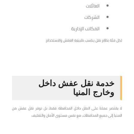
العائلات
الشركات
المكاتب الإدارية
لكل فئة نظام نقل يناسب طبيعة العفش والاستخدام.
خدمة نقل عفش داخل
وخارج المنيا
لا يقتصر عملنا على النقل داخل المحافظة فقط، بل نوفر نقل عفش من
المنيا إلى جميع المحافظات، مع نفس مستوى الأمان والتغليف.