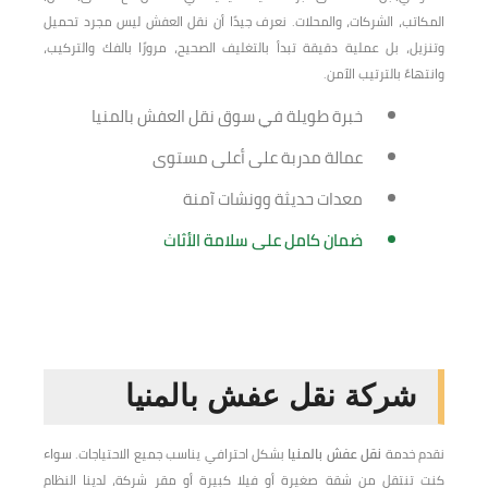
المكاتب، الشركات، والمحلات. نعرف جيدًا أن نقل العفش ليس مجرد تحميل
وتنزيل، بل عملية دقيقة تبدأ بالتغليف الصحيح، مرورًا بالفك والتركيب،
وانتهاءً بالترتيب الآمن.
خبرة طويلة في سوق نقل العفش بالمنيا
عمالة مدربة على أعلى مستوى
معدات حديثة وونشات آمنة
ضمان كامل على سلامة الأثاث
شركة نقل عفش بالمنيا
نقدم خدمة
نقل عفش بالمنيا
بشكل احترافي يناسب جميع الاحتياجات. سواء
كنت تنتقل من شقة صغيرة أو فيلا كبيرة أو مقر شركة، لدينا النظام