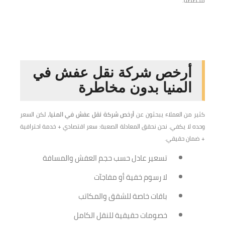
مخصصة.
أرخص شركة نقل عفش في
المنيا بدون مخاطرة
كثير من العملاء يبحثون عن
أرخص شركة نقل عفش في المنيا
، لكن السعر
وحده لا يكفي. نحن نحقق المعادلة الصعبة: سعر اقتصادي + خدمة احترافية
+ ضمان حقيقي.
تسعير عادل حسب حجم العفش والمسافة
لا رسوم خفية أو مفاجآت
باقات خاصة للشقق والمكاتب
خصومات حقيقية للنقل الكامل