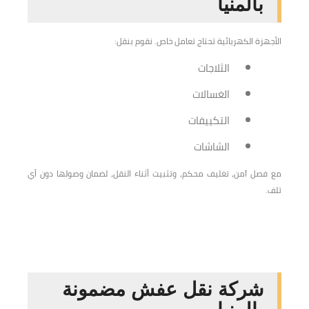
بالمنيا
الأجهزة الكهربائية تحتاج تعامل خاص. نقوم بنقل:
الثلاجات
الغسالات
التكييفات
الشاشات
مع فصل آمن، تغليف محكم، وتثبيت أثناء النقل، لضمان وصولها دون أي
تلف.
شركة نقل عفش مضمونة