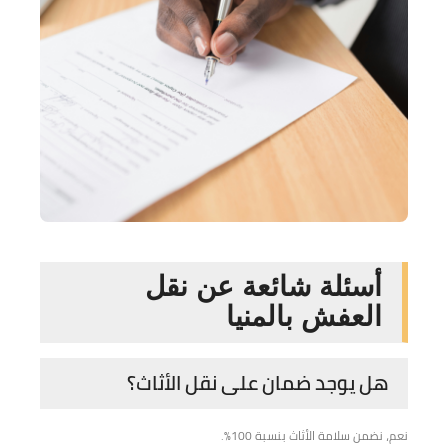
أسئلة شائعة عن نقل
العفش بالمنيا
هل يوجد ضمان على نقل الأثاث؟
نعم، نضمن سلامة الأثاث بنسبة 100٪.