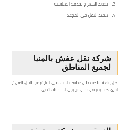
تحديد السعر والخدمة المناسبة
تنفيذ النقل في الموعد
شركة نقل عفش بالمنيا
لجميع المناطق
نصل إليك أينما كنت داخل محافظة المنيا، شرق النيل أو غرب النيل، المدن أو
القرى. كما نوفر نقل عفش من وإلى المحافظات الأخرى.