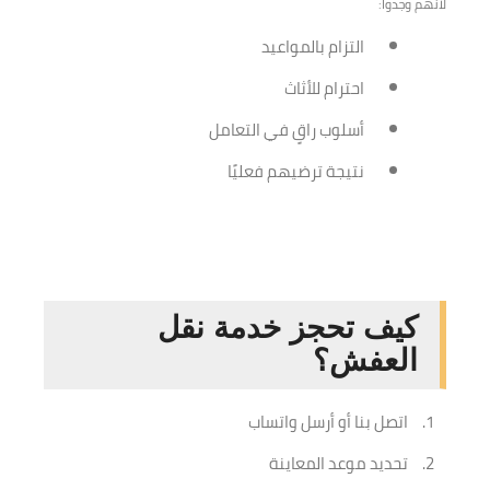
لأنهم وجدوا:
التزام بالمواعيد
احترام للأثاث
أسلوب راقٍ في التعامل
نتيجة ترضيهم فعليًا
كيف تحجز خدمة نقل
العفش؟
اتصل بنا أو أرسل واتساب
تحديد موعد المعاينة