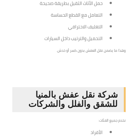
حمل الأثاث الثقيل بطريقة صحيحة
التعامل مع القطع الحساسة
التغليف الاحترافي
التحميل والترتيب داخل السيارات
وهذا ما يضمن نقل العفش بدون كسر أو خدش.
شركة نقل عفش بالمنيا
للشقق والفلل والشركات
نخدم جميع الفئات:
الأفراد