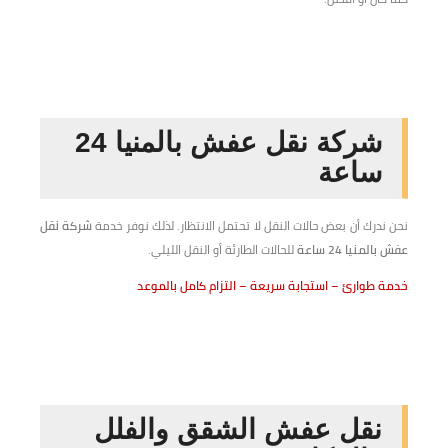
شركة نقل عفش بالمنيا 24
ساعة
نحن ندرك أن بعض حالات النقل لا تحتمل الانتظار. لذلك نوفر خدمة
شركة نقل
عفش بالمنيا 24 ساعة
للحالات الطارئة أو النقل الليلي.
خدمة طوارئ – استجابة سريعة – التزام كامل بالموعد
نقل عفش الشقق والفلل