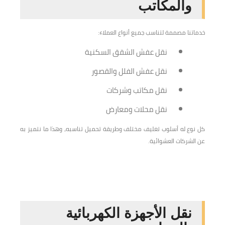
والمكاتب
خدماتنا مصممة لتناسب جميع أنواع العملاء:
نقل عفش الشقق السكنية
نقل عفش الفلل والقصور
نقل مكاتب وشركات
نقل محلات ومعارض
كل نوع له أسلوب تغليف مختلف وطريقة تحميل تناسبه، وهذا ما نتميز به
عن الشركات العشوائية.
نقل الأجهزة الكهربائية